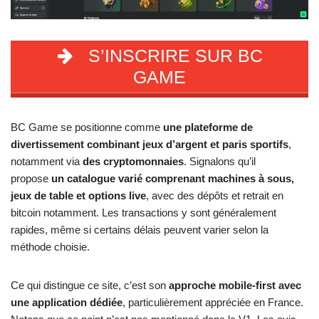
S’INSCRIRE SUR BC
GAME
BC Game se positionne comme
une plateforme de
divertissement combinant jeux d’argent et paris sportifs
,
notamment via
des cryptomonnaies
. Signalons qu’il
propose
un catalogue varié comprenant machines à sous,
jeux de table et options live
, avec des dépôts et retrait en
bitcoin notamment. Les transactions y sont généralement
rapides, même si certains délais peuvent varier selon la
méthode choisie.
Ce qui distingue ce site, c’est son
approche mobile-first avec
une application dédiée
, particulièrement appréciée en France.