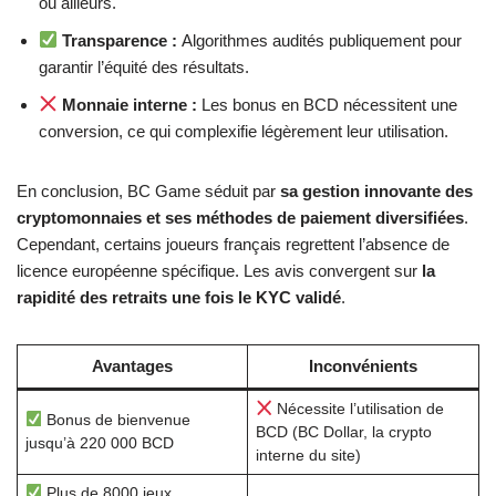
ou ailleurs.
Transparence :
Algorithmes audités publiquement pour
garantir l’équité des résultats.
Monnaie interne :
Les bonus en BCD nécessitent une
conversion, ce qui complexifie légèrement leur utilisation.
En conclusion, BC Game séduit par
sa gestion innovante des
cryptomonnaies et ses méthodes de paiement diversifiées
.
Cependant, certains joueurs français regrettent l’absence de
licence européenne spécifique. Les avis convergent sur
la
rapidité des retraits une fois le KYC validé
.
Avantages
Inconvénients
Nécessite l’utilisation de
Bonus de bienvenue
BCD (BC Dollar, la crypto
jusqu’à 220 000 BCD
interne du site)
Plus de 8000 jeux