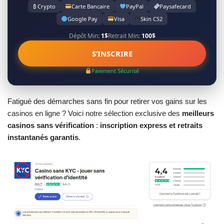
₿ Crypto
Carte Bancaire
PayPal
Paysafecard
Google Pay
Visa
Skin CS2
Dépôt Min:
1$
Retrait Min:
100$
S’INSCRIRE
Paiement Sécurisé
Fatigué des démarches sans fin pour retirer vos gains sur les
casinos en ligne ? Voici notre sélection exclusive des
meilleurs
casinos sans vérification
:
inscription express et retraits
instantanés
garantis
.