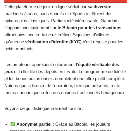
Cette plateforme de jeux en ligne séduit par
sa diversité
:
machines à sous, paris sportifs et eSports y côtoient des
options plus classiques. Particularité intéressante, Gamdom
s’appuie principalement sur
le Bitcoin pour les transactions
,
offrant ainsi une certaine discrétion. Signalons d’ailleurs
qu’aucune
vérification d’identité (KYC)
n’est requise pour les
petits montants.
Les amateurs apprécient notamment
l’équité vérifiable des
jeux
et la fluidité des dépôts en crypto. Le programme de fidélité
et les bonus occasionnels complètent une offre plutôt complète.
Notons que la licence de l’opérateur, bien que présente, reste
moins connue que celles des casinos traditionnels hexagonaux.
Voyons ce qui distingue vraiment ce site :
Anonymat partiel :
Grâce au Bitcoin, les joueurs