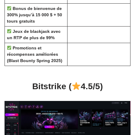
Bonus de bienvenue de
300% jusqu’à 15 000 $ + 50
tours gratuits
Jeux de blackjack avec
un RTP de plus de 99%
Promotions et
récompenses améliorées
(Blast Bounty Spring 2025)
Bitstrike (
4.5/5)