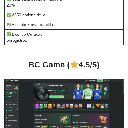
20%
3650 options de jeu
Accepte 5 crypto-actifs
Licence Curacao
enregistrée
BC Game (
4.5/5)