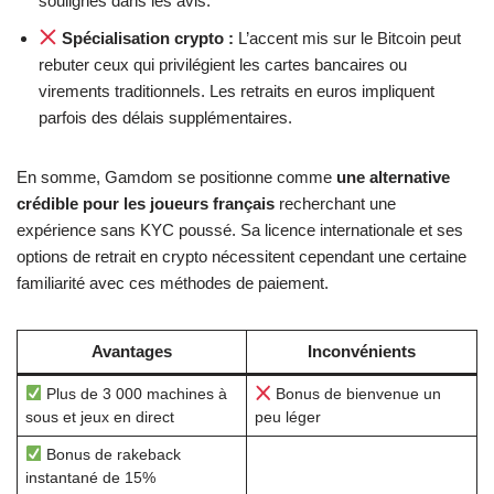
soulignés dans les avis.
Spécialisation crypto :
L’accent mis sur le Bitcoin peut
rebuter ceux qui privilégient les cartes bancaires ou
virements traditionnels. Les retraits en euros impliquent
parfois des délais supplémentaires.
En somme, Gamdom se positionne comme
une alternative
crédible pour les joueurs français
recherchant une
expérience sans KYC poussé. Sa licence internationale et ses
options de retrait en crypto nécessitent cependant une certaine
familiarité avec ces méthodes de paiement.
Avantages
Inconvénients
Plus de 3 000 machines à
Bonus de bienvenue un
sous et jeux en direct
peu léger
Bonus de rakeback
instantané de 15%