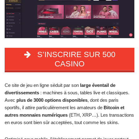
S’INSCRIRE SUR 500
CASINO
Ce site de jeu en ligne séduit par son
large éventail de
divertissements
: machines à sous, tables live et classiques.
Avec
plus de 3000 options disponibles
, dont des paris
sportifs, il attire particulièrement les amateurs de
Bitcoin et
autres monnaies numériques
(ETH, XRP…). Les transactions
en euros sont bien sûr acceptées, tout comme les skins.